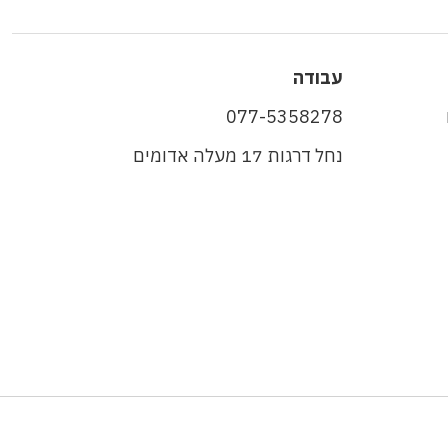
עבודה
077-5358278
נחל דרגות 17 מעלה אדומים