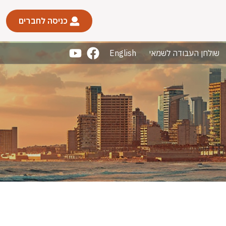
כניסה לחברים
שולחן העבודה לשמאי
English