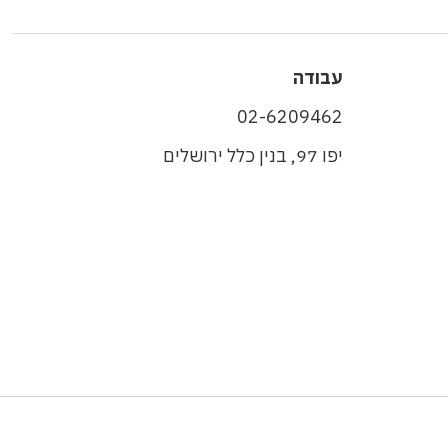
עבודה
02-6209462
יפו 97, בנין כלל ירושלים