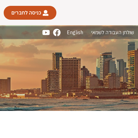
כניסה לחברים
שולחן העבודה לשמאי
English