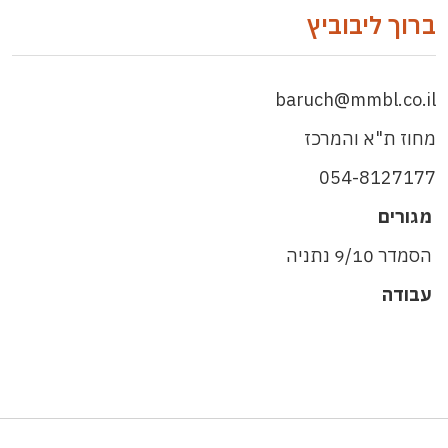
ברוך ליבוביץ
baruch@mmbl.co.il
מחוז ת"א והמרכז
054-8127177
מגורים
הסמדר 9/10 נתניה
עבודה