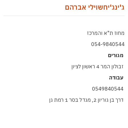
ג'ינג'יחשוילי אברהם
מחוז ת"א והמרכז
054-9840544
מגורים
זבולון המר 4 ראשון לציון
עבודה
0549840544
דרך בן גוריון 2, מגדל בסר 1 רמת גן