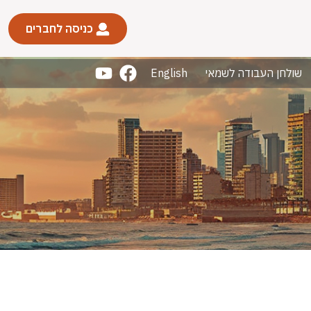
כניסה לחברים
שולחן העבודה לשמאי
English