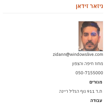
ניזאר זידאן
zidann@windowslive.com
מחוז חיפה והצפון
050-7155000
מגורים
ת.ד 911 נוף הגליל ריינה
עבודה