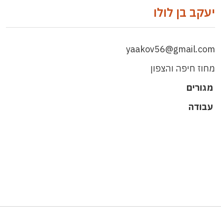
יעקב בן לולו
yaakov56@gmail.com
מחוז חיפה והצפון
מגורים
עבודה