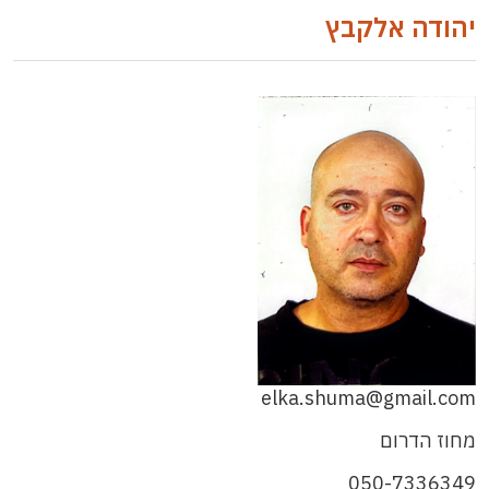
יהודה אלקבץ
elka.shuma@gmail.com
מחוז הדרום
050-7336349