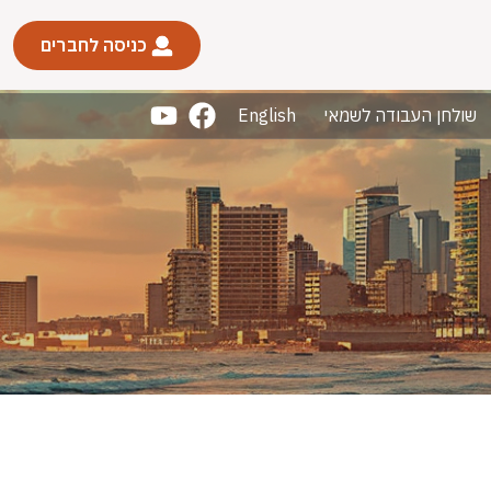
כניסה לחברים
שולחן העבודה לשמאי
English