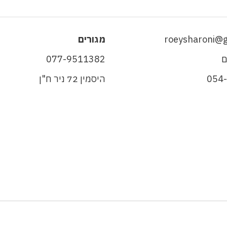
roeysharoni@
מגורים
ם
077-9511382
054
היסמין 72 ניר ח"ן