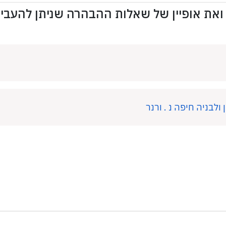
את אופיין של שאלות ההבהרה שניתן להעביר