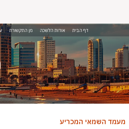
דף הבית
אודות הלשכה
מן התקשורת
ע
מ
מעמד השמאי המכריע