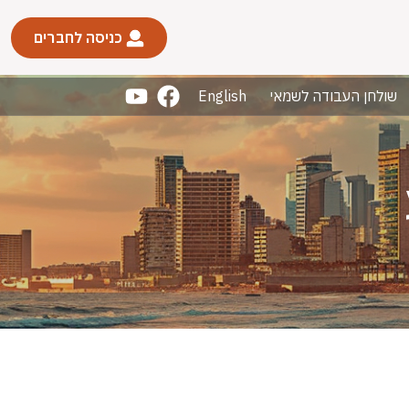
כניסה לחברים
שולחן העבודה לשמאי
English