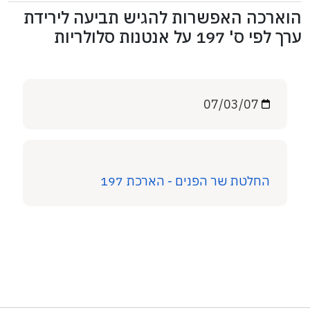
הוארכה האפשרות להגיש תביעה לירידת
ערך לפי ס' 197 על אנטנות סלולריות
07/03/07
החלטת שר הפנים - הארכת 197