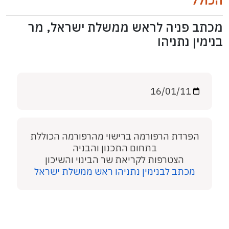
הכולל
מכתב פניה לראש ממשלת ישראל, מר
בנימין נתניהו
16/01/11
הפרדת הרפורמה ברישוי מהרפורמה הכוללת
בתחום התכנון והבניה
הצטרפות לקריאת שר הבינוי והשיכון
מכתב לבנימין נתניהו ראש ממשלת ישראל