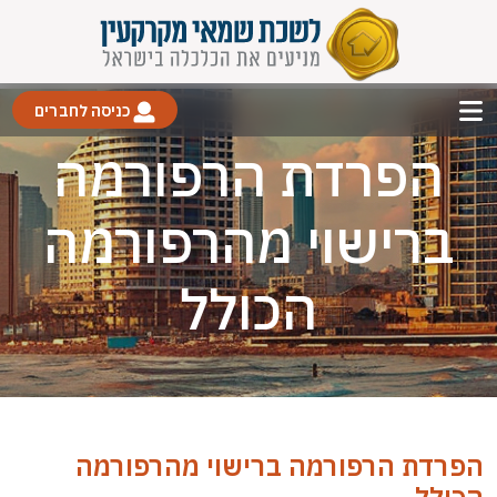
כניסה לחברים
הפרדת הרפורמה
ברישוי מהרפורמה
הכולל
הפרדת הרפורמה ברישוי מהרפורמה