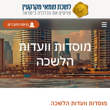
כניסה לחברים
מוסדות וועדות
הלשכה
מוסדות וועדות הלשכה