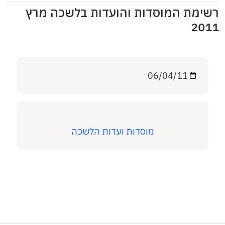
רשימת המוסדות והועדות בלשכה מרץ
2011
06/04/11
מוסדות ועדות הלשכה