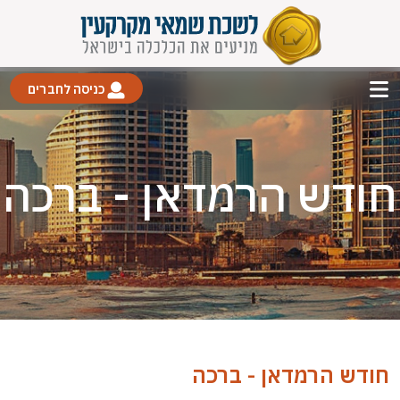
כניסה לחברים
חודש הרמדאן - ברכה
חודש הרמדאן - ברכה