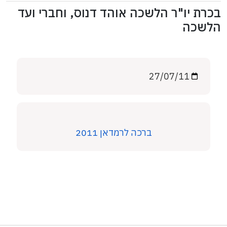
בכרת יו"ר הלשכה אוהד דנוס, וחברי ועד
הלשכה
27/07/11
ברכה לרמדאן 2011