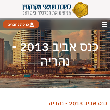
כניסה לחברים
כנס אביב 2013 -
נהריה
כנס אביב 2013 - נהריה