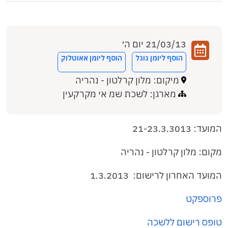
21/03/13 יום ה׳
הוסף ליומן גוגל
הוסף ליומן אאוטלוק
מיקום: מלון קרלטון - נהריה
מארגן: לשכת שמ אי מקרקעין
המועד: 21-23.3.3013
מקום: מלון קרלטון - נהריה
המועד האחרון לרישום: 1.3.2013
פרוספקט
טופס רישום ללשכה