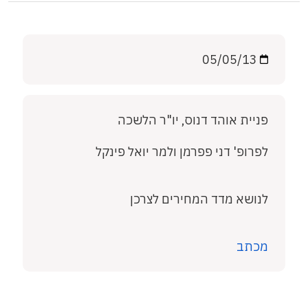
05/05/13
פניית אוהד דנוס, יו"ר הלשכה
לפרופ' דני פפרמן ולמר יואל פינקל
לנושא מדד המחירים לצרכן
מכתב