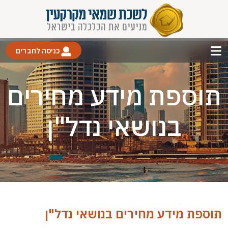
כניסה לחברים
תוספת מידע מחירים
בנושאי נדל"ן
תוספת מידע מחירים בנושאי נדל"ן