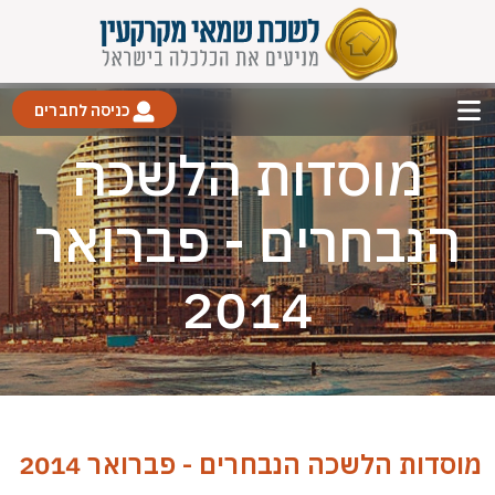
כניסה לחברים
מוסדות הלשכה
הנבחרים - פברואר
2014
מוסדות הלשכה הנבחרים - פברואר 2014