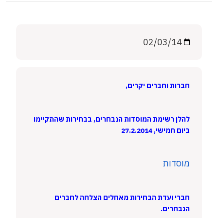
02/03/14
חברות וחברים יקרים,
להלן רשימת המוסדות הנבחרים, בבחירות שהתקיימו
ביום חמישי, 27.2.2014
מוסדות
חברי ועדת הבחירות מאחלים הצלחה לחברים
הנבחרים.