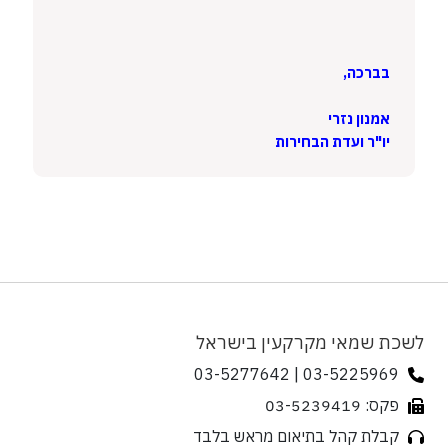
בברכה,
אמנון נזרי
יו"ר ועדת הבחירות
לשכת שמאי מקרקעין בישראל
03-5225969 | 03-5277642
פקס: 03-5239419
קבלת קהל בתיאום מראש בלבד