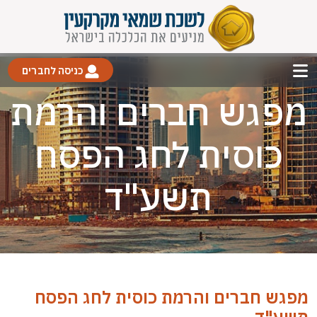
כניסה לחברים
מפגש חברים והרמת
כוסית לחג הפסח
תשע"ד
מפגש חברים והרמת כוסית לחג הפסח