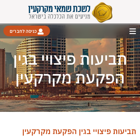
כניסה לחברים
תביעות פיצויי בגין
הפקעת מקרקעין
תביעות פיצויי בגין הפקעת מקרקעין