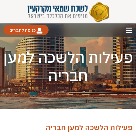
כניסה לחברים
פעילות הלשכה למען
חבריה
פעילות הלשכה למען חבריה