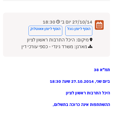
27/10/14 יום ב׳
18:30
הוסף ליומן גוגל
הוסף ליומן אאוטלוק
מיקום: היכל התרבות ראשון לציון
מארגן: משרד גינדי - כספי עורכי דין
תמ"א 38
ביום שני, 27.10.2014 שעה 18:30
היכל התרבות ראשון לציון
ההשתתפות אינה כרוכה בתשלום,