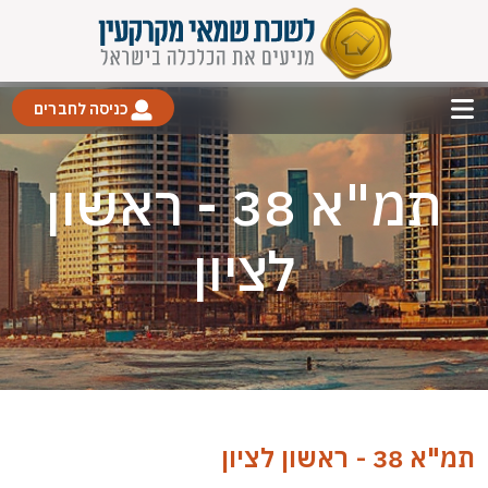
כניסה לחברים
תמ"א 38 - ראשון
לציון
תמ"א 38 - ראשון לציון