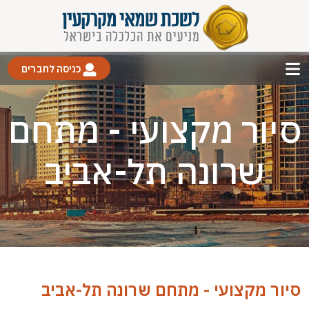
כניסה לחברים
סיור מקצועי - מתחם
שרונה תל-אביב
סיור מקצועי - מתחם שרונה תל-אביב