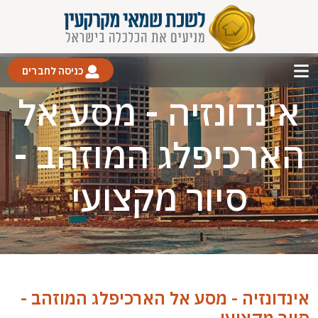
כניסה לחברים
אינדונזיה - מסע אל
הארכיפלג המוזהב -
סיור מקצועי
אינדונזיה - מסע אל הארכיפלג המוזהב -