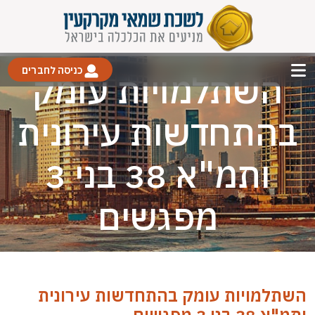
כניסה לחברים
השתלמויות עומק
בהתחדשות עירונית
ותמ"א 38 בני 3
מפגשים
השתלמויות עומק בהתחדשות עירונית