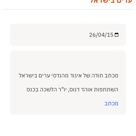
ערים בישראל
26/04/15
מכתב תודה של איגוד מהנדסי ערים בישראל
השתתפות אוהד דנוס, יו"ר הלשכה בכנס
מכתב