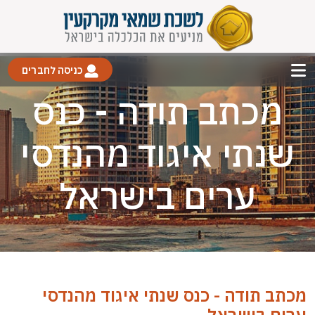
כניסה לחברים
מכתב תודה - כנס
שנתי איגוד מהנדסי
ערים בישראל
מכתב תודה - כנס שנתי איגוד מהנדסי