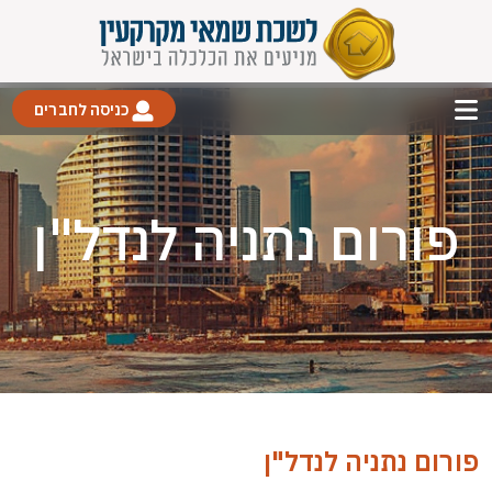
כניסה לחברים
פורום נתניה לנדל"ן
פורום נתניה לנדל"ן