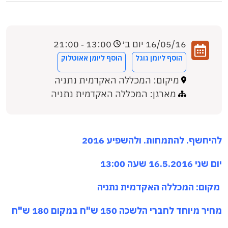
16/05/16 יום ב׳
13:00 ‐ 21:00
הוסף ליומן גוגל
הוסף ליומן אאוטלוק
מיקום: המכללה האקדמית נתניה
מארגן: המכללה האקדמית נתניה
להיחשף. להתמחות. ולהשפיע 2016
יום שני 16.5.2016 שעה 13:00
מקום: המכללה האקדמית נתניה
מחיר מיוחד לחברי הלשכה 150 ש"ח במקום 180 ש"ח