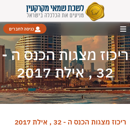
כניסה לחברים
ריכוז מצגות הכנס ה -
32 , אילת 2017
ריכוז מצגות הכנס ה - 32 , אילת 2017