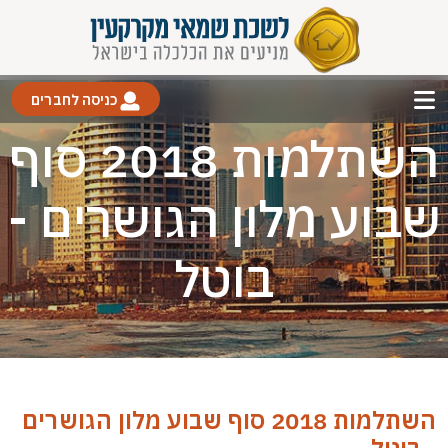
כניסה לחברים
השתלמות 2018 סוף
שבוע מלון הגושרים -
בוטל
השתלמות 2018 סוף שבוע מלון הגושרים