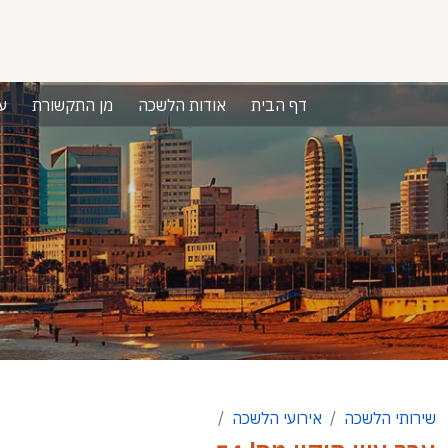
דף הבית
אודות הלשכה
מן התקשורת
ע
שירותי הלשכה
אירועי הלשכה