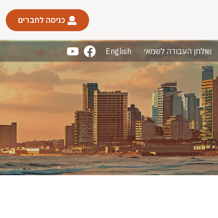
כניסה לחברים
שולחן העבודה לשמאי
English