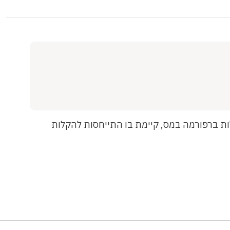
ות ברפורמה במס, קיימת בו התייחסות להקלות