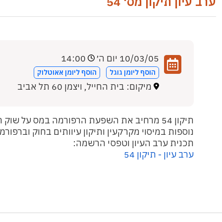
ערב עיון תיקון מס' 54
10/03/05 יום ה׳
14:00
הוסף ליומן גוגל
הוסף ליומן אאוטלוק
מיקום: בית החייל, ויצמן 60 תל אביב
תיקון 54 מרחיב את השפעת הרפורמה במס על 
נוספות במיסוי מקרקעין ותיקון עיוותים בחוק וברפורמ
תכנית ערב העיון וטפסי הרשמה:
ערב עיון - תיקון 54