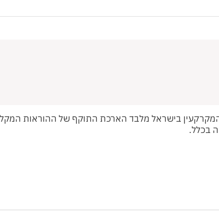
שוק המקרקעין בישראל מלבד הארכת התוקף של ההוראות המקל
ה בכלל.