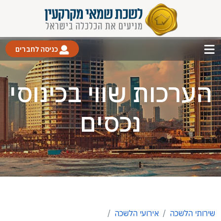
כניסה לחברים
הערכות שווי בכינוסי
נכסים
שירותי הלשכה
אירועי הלשכה