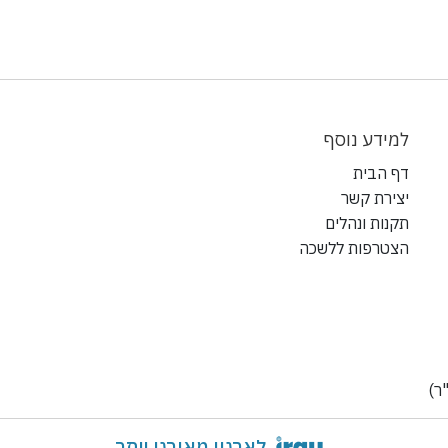
למידע נוסף
דף הבית
יצירת קשר
תקנות ונהלים
הצטרפות ללשכה
ר)
לארגון מאורגן יותר