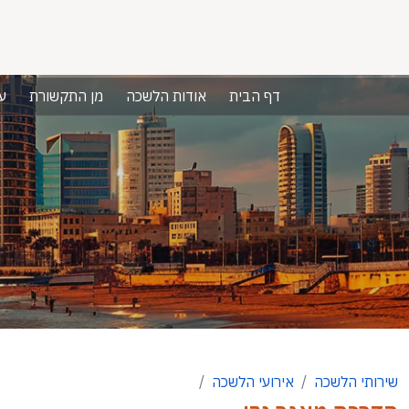
דף הבית
אודות הלשכה
מן התקשורת
ע
שירותי הלשכה
אירועי הלשכה