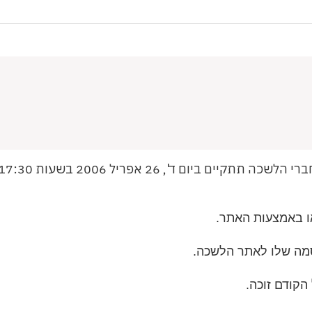
ו באמצעות האתר.
ה שלו לאתר הלשכה.
הקודם זוכה.