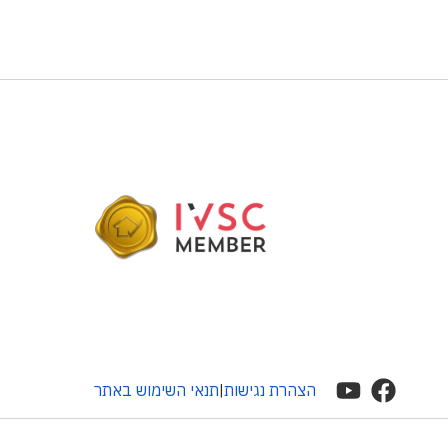
הצהרת נגישות
תנאי השימוש באתר
|