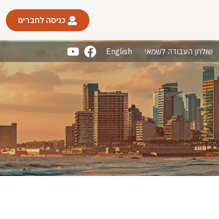
כניסה לחברים
שולחן העבודה לשמאי
English