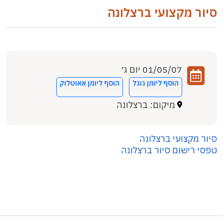
סיור מקצועי ברצלונה
01/05/07 יום ג׳
הוסף ליומן גוגל
הוסף ליומן אאוטלוק
מיקום: ברצלונה
סיור מקצועי ברצלונה
טפסי רישום סיור ברצלונה