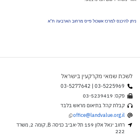
ניתן להיכנס למרכז אשכול פייס מרחוב הארבעה ת"א
לשכת שמאי מקרקעין בישראל
03-5225969 | 03-5277642
פקס: 03-5239419
קבלת קהל בתיאום מראש בלבד
office@landvalue.org.il
רחוב יגאל אלון 159 תל-אביב כניסה B, קומה 2, משרד
222