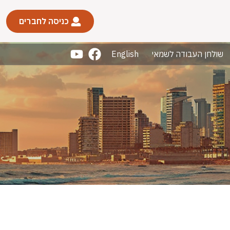
כניסה לחברים
שולחן העבודה לשמאי
English