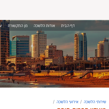
דף הבית
אודות הלשכה
מן התקשורת
ע
שירותי הלשכה
אירועי הלשכה