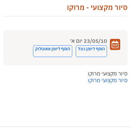
סיור מקצועי - מרוקו
23/05/10 יום א׳
הוסף ליומן גוגל
הוסף ליומן אאוטלוק
סיור מקצועי מרוקו
סיור מקצועי מרוקו