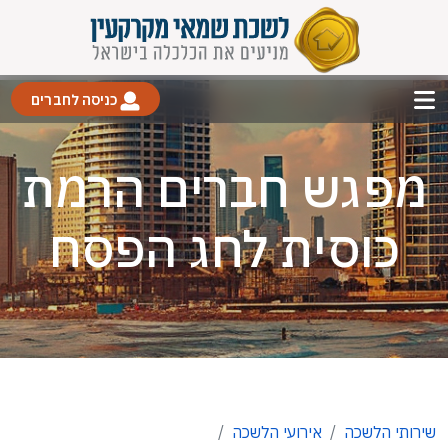
כניסה לחברים
מפגש חברים הרמת
כוסית לחג הפסח
שירותי הלשכה
אירועי הלשכה