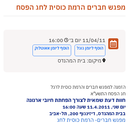
מפגש חברים הרמת כוסית לחג הפסח
11/04/11 יום ב׳
16:00
הוסף ליומן גוגל
הוסף ליומן אאוטלוק
מיקום: בית המהנדס
הזמנה למפגש חברים והרמת כוסית לרגל
חג הפסח התשע"א
חוות דעת שמאית לצורך הפחתת חיובי ארנונה
יום שני, 11.4.2011 שעה 16:00
בבית המהנדס, דיזינגוף 200, תל-אביב
מפגש חברים- הרמת כוסית לחג