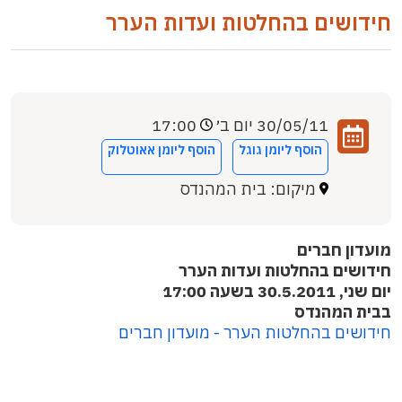
חידושים בהחלטות ועדות הערר
30/05/11 יום ב׳
17:00
הוסף ליומן גוגל
הוסף ליומן אאוטלוק
מיקום: בית המהנדס
מועדון חברים
חידושים בהחלטות ועדות הערר
יום שני, 30.5.2011 בשעה 17:00
בבית המהנדס
חידושים בהחלטות הערר - מועדון חברים