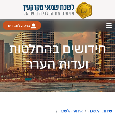
כניסה לחברים
חידושים בהחלטות
ועדות הערר
שירותי הלשכה
אירועי הלשכה