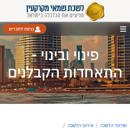
כניסה לחברים
פינוי ובינוי -
התאחדות הקבלנים
שירותי הלשכה
אירועי הלשכה