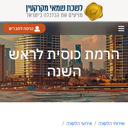
כניסה לחברים
הרמת כוסית לראש
השנה
שירותי הלשכה
אירועי הלשכה