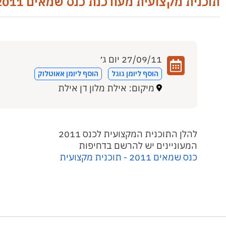
תוכנית מקצועית מעודכנת כנס שמאים 2011
27/09/11 יום ג׳
הוסף ליומן גוגל
הוסף ליומן אאוטלוק
מיקום: אילת מלון דן אילת
להלן התוכנית המקצועית לכנס 2011
המעוניינים יש להרשם בדחיפות
כנס שמאים 2011 - תוכנית מקצועית