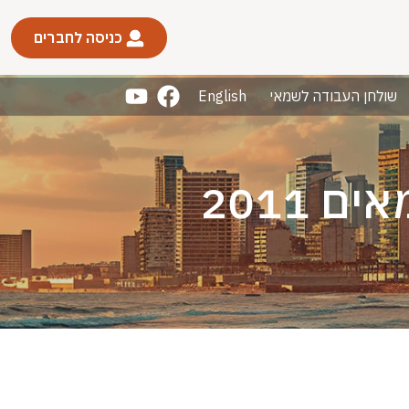
כניסה לחברים
שולחן העבודה לשמאי
English
 2011