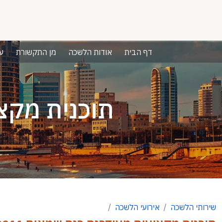
דף הבית
אודות הלשכה
מן התקשורת
ע
תוכנית מקצו
שירותי הלשכה
אירועי הלשכה