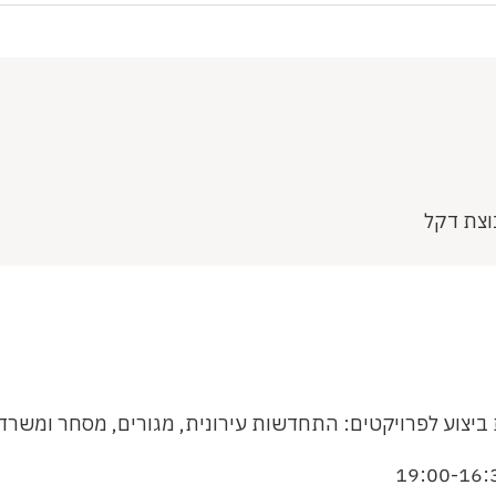
וצת דקל
 ביצוע לפרויקטים: התחדשות עירונית, מגורים, מסחר ומשרדי