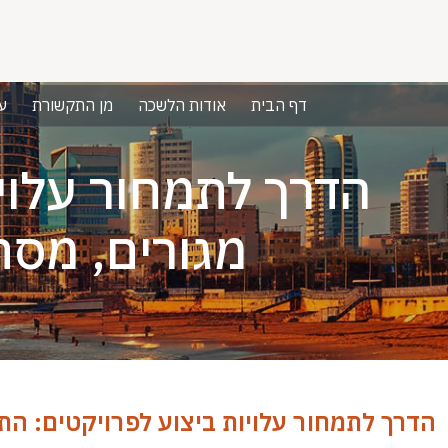
דף הבית
אודות הלשכה
מן התקשורת
ע
הדרך לתמחור עלויו
מגורים, מסח
הדרך לתמחור עלויות ביצוע לפרויקטים: התח