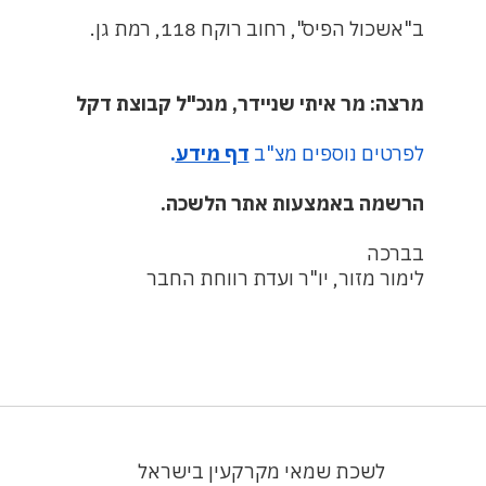
ב"אשכול הפיס", רחוב רוקח 118, רמת גן.
מרצה: מר איתי שניידר, מנכ"ל קבוצת דקל
לפרטים נוספים מצ"ב
דף מידע
.
הרשמה באמצעות אתר הלשכה.
בברכה
לימור מזור, יו"ר ועדת רווחת החבר
לשכת שמאי מקרקעין בישראל