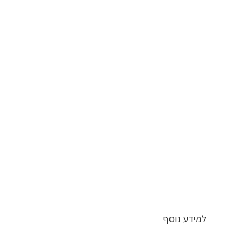
למידע נוסף