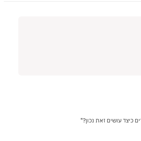
ם כיצד עושים זאת נכון?"