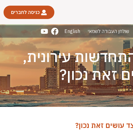
כניסה לחברים
שולחן העבודה לשמאי
English
התחדשות עירונית,
 זאת נכון?
 עושים זאת נכון?