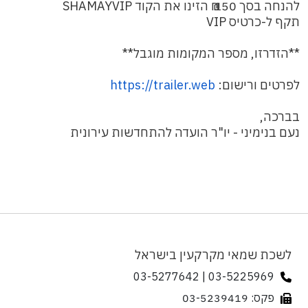
להנחה בסך 150 ₪ הזינו את הקוד SHAMAYVIP
תקף ל-כרטיס VIP
**הזדרזו, מספר המקומות מוגבל**
לפרטים ורישום:
https://trailer.web
בברכה,
נעם בנימיני - יו"ר הועדה להתחדשות עירונית
לשכת שמאי מקרקעין בישראל
03-5225969 | 03-5277642
פקס: 03-5239419