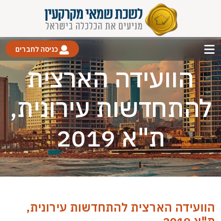
כניסה לחברים
הוועידה הארצית
להתחדשות עירונית,
ת"א 2019
הוועידה הארצית להתחדשות עירונית,