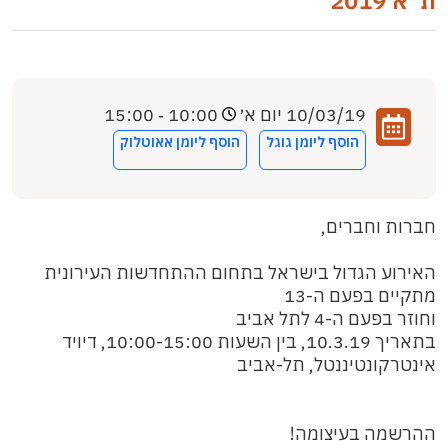
ת"א 2019
10/03/19 יום א׳
10:00 ‐ 15:00
הוסף ליומן גוגל
הוסף ליומן אאוטלוק
חברות וחברים,
האירוע הגדול בישראל בתחום ההתחדשות העירונית
מתקיים בפעם ה-13
וחוזר בפעם ה-4 לתל אביב
בתאריך 10.3.19, בין השעות 10:00-15:00, דיויד
אינטרקונטיננטל, תל-אביב
ההרשמה בעיצומה!