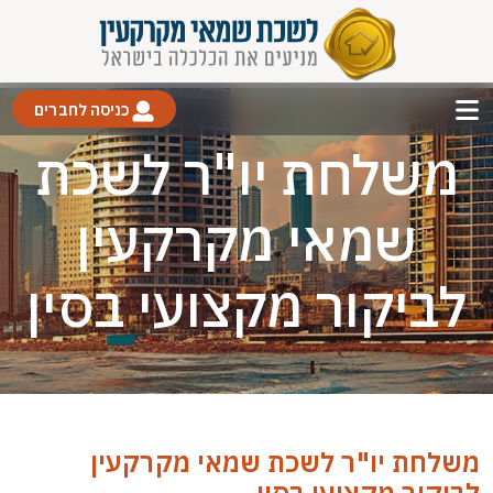
כניסה לחברים
משלחת יו"ר לשכת
שמאי מקרקעין
לביקור מקצועי בסין
משלחת יו"ר לשכת שמאי מקרקעין