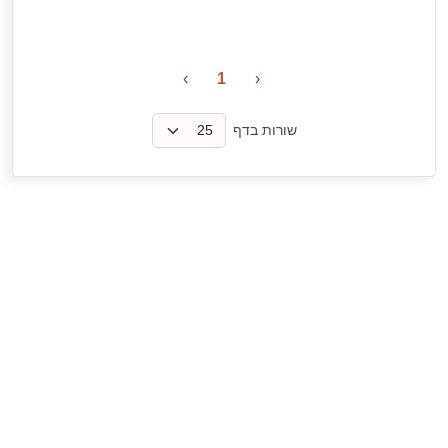
›
1
‹
שורות בדף