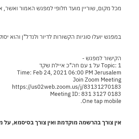
מכל מקום, שוריין מועד חלופי למפגש האמור ואשר, אי
במפגש יועלו סוגיות הקשורות לדיור ולנדל"ן והוא יס
הקישור למפגש -
Topic: 1 על 1 עם חה"כ איילת שקד
Time: Feb 24, 2021 06:00 PM Jerusalem
Join Zoom Meeting
https://us02web.zoom.us/j/83131270183
Meeting ID: 831 3127 0183
One tap mobile.
אין צורך בהרשמה מוקדמת ואין צורך בסיסמא, על 