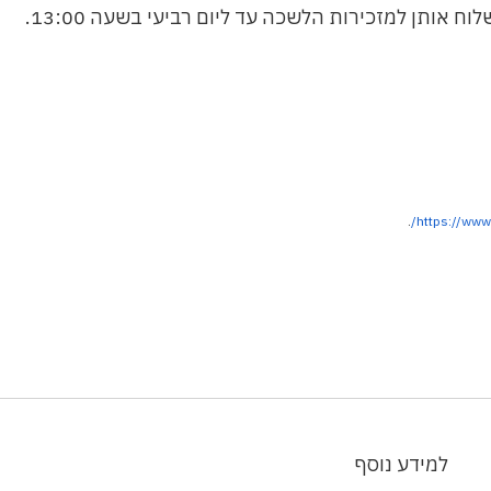
 אותן למזכירות הלשכה עד ליום רביעי בשעה 13:00.
.
https://ww
למידע נוסף