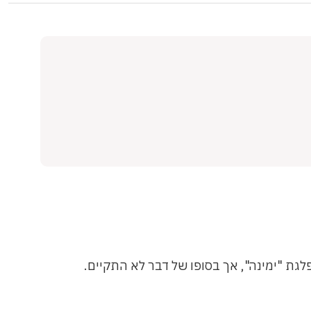
גת "ימינה", אך בסופו של דבר לא התקיים.