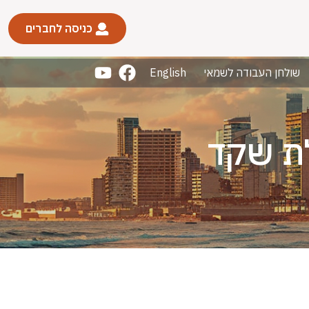
כניסה לחברים
שולחן העבודה לשמאי
English