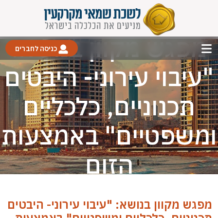
מפגש מקוון בנושא:
כניסה לחברים
"עיבוי עירוני- היבטים
תכנוניים, כלכליים
ומשפטיים" באמצעות
הזום
מפגש מקוון בנושא: "עיבוי עירוני- היבטים