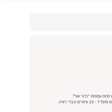
 תחת עמותת ״כדור אור".