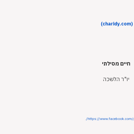
)
חיים מסילתי
יו"ר הלשכה
.
/
https://www.facebook.com