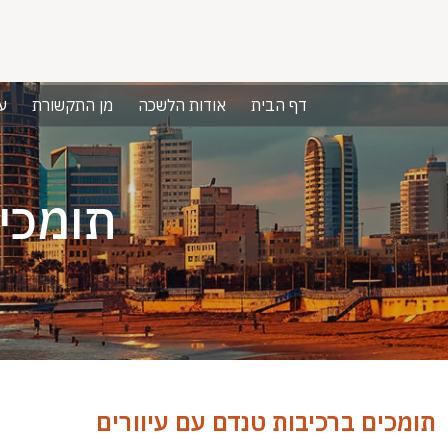
דף הבית
אודות הלשכה
מן התקשורת
ע
תומכים
תומכים ברכיבות טנדם עם עיוורים