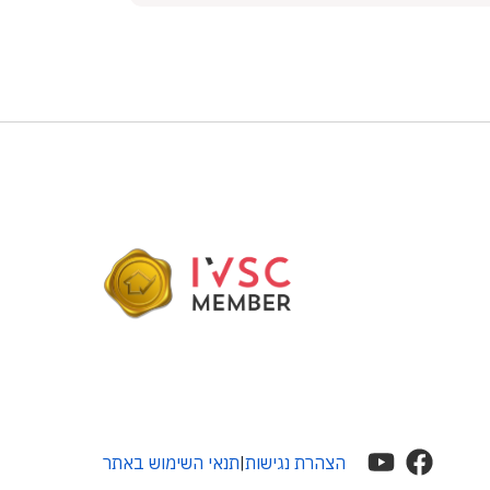
הצהרת נגישות
תנאי השימוש באתר
|