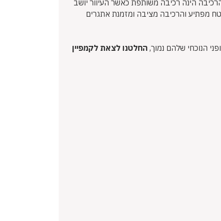
רכיבה הינה רכיבה משותפת כאשר העיוור יושב
השטח מפתיע והרכיבה מציבה ומזמנת אתגרים
החלטנו לצאת לקמפיין