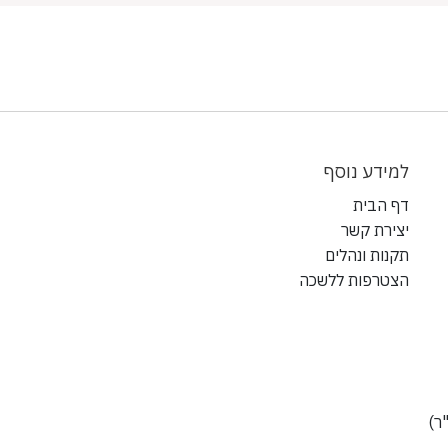
למידע נוסף
דף הבית
יצירת קשר
תקנות ונהלים
הצטרפות ללשכה
ר)