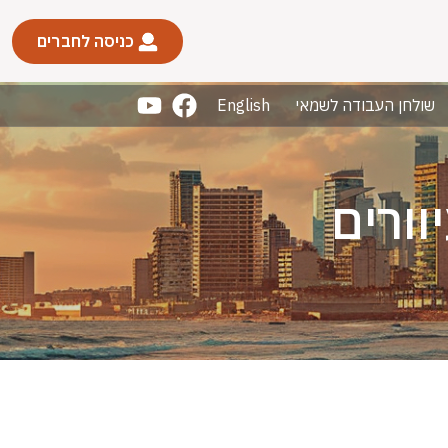
כניסה לחברים
שולחן העבודה לשמאי
English
וורים