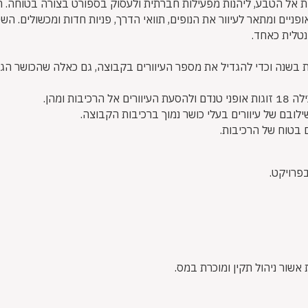
 אל הטבע, ליהנות מפעילות חברתית ולעסוק בספורט בצורה בטוחה. ה
ופניים ומתאר לעיוור את הנופים, תוואי הדרך, פניות חדות ומכשולים. 
נטלית כאחד.
ות ומהן.
לובם של עיוורים בעלי כושר נמוך ברכיבות הקבוצה.
 בטוח של הרכיבות.
פרויקט.
שור ניהול תקין ומוכרת במס.