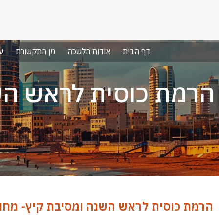
דף הבית
אודות הלשכה
מן התקשורת
ע
הרמת כוסית לראש השנ
הרמת כוסית לראש השנה ומסיבת קיץ- מחו