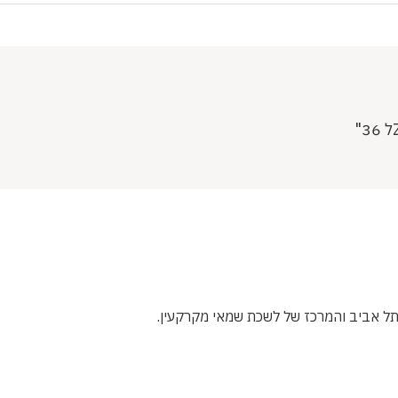
תל אביב והמרכז של לשכת שמאי מקרקעין.