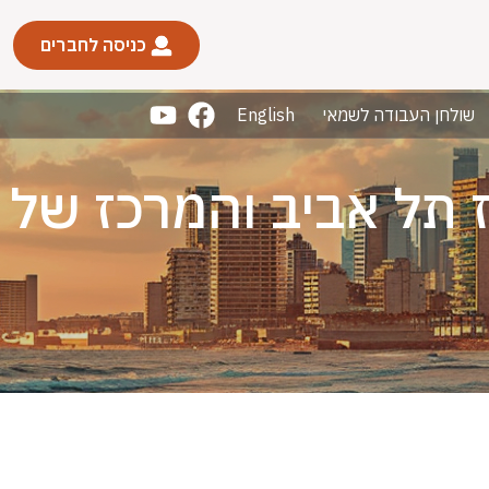
כניסה לחברים
שולחן העבודה לשמאי
English
 תל אביב והמרכז של