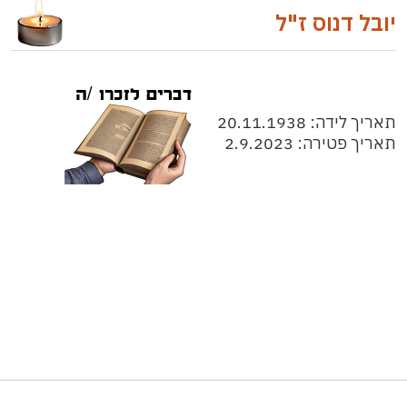
יובל דנוס ז"ל
תאריך לידה: 20.11.1938
תאריך פטירה: 2.9.2023