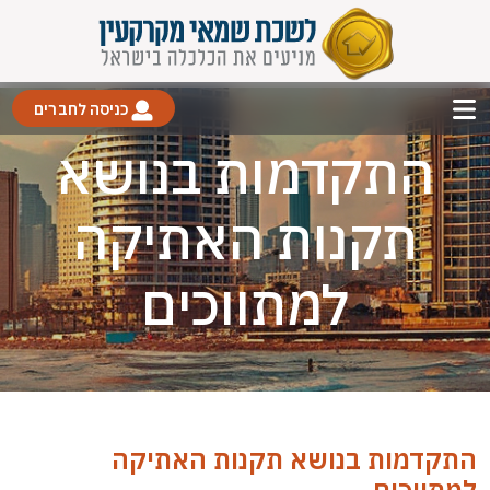
כניסה לחברים
התקדמות בנושא
תקנות האתיקה
למתווכים
התקדמות בנושא תקנות האתיקה